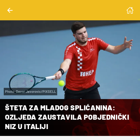
Photo: Davor Javorovic/PIXSELL
ŠTETA ZA MLADOG SPLIĆANINA:
OZLJEDA ZAUSTAVILA POBJEDNIČKI
NIZ U ITALIJI