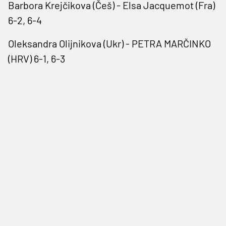
Barbora Krejčikova (Češ) - Elsa Jacquemot (Fra)
6-2, 6-4
Oleksandra Olijnikova (Ukr) - PETRA MARČINKO
(HRV) 6-1, 6-3