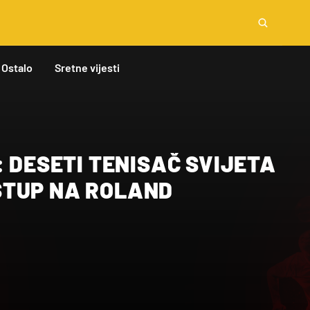
Ostalo
Sretne vijesti
: DESETI TENISAČ SVIJETA
TUP NA ROLAND