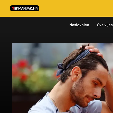
Naslovnica
Sve vijes