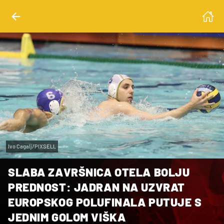
Ivo Cagalj/PIXSELL
SLABA ZAVRŠNICA OTELA BOLJU
PREDNOST: JADRAN NA UZVRAT
EUROPSKOG POLUFINALA PUTUJE S
JEDNIM GOLOM VIŠKA