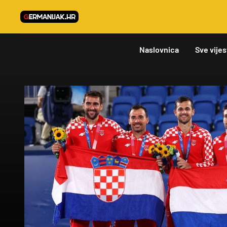
Naslovnica
Sve vijes