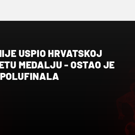
NIJE USPIO HRVATSKOJ
ETU MEDALJU - OSTAO JE
 POLUFINALA