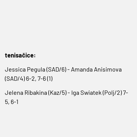
tenisačice:
Jessica Pegula (SAD/6) - Amanda Anisimova
(SAD/4) 6-2, 7-6 (1)
Jelena Ribakina (Kaz/5) - Iga Swiatek (Polj/2) 7-
5, 6-1