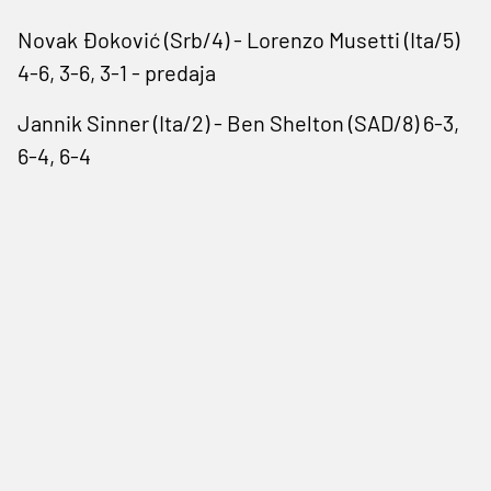
Novak Đoković (Srb/4) - Lorenzo Musetti (Ita/5)
4-6, 3-6, 3-1 - predaja
Jannik Sinner (Ita/2) - Ben Shelton (SAD/8) 6-3,
6-4, 6-4