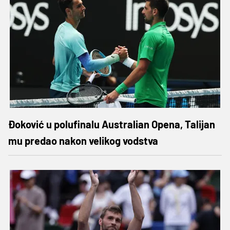
Đoković u polufinalu Australian Opena, Talijan
mu predao nakon velikog vodstva