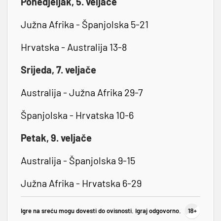
Ponedjeljak, 5. veljače
Južna Afrika - Španjolska 5-21
Hrvatska - Australija 13-8
Srijeda, 7. veljače
Australija - Južna Afrika 29-7
Španjolska - Hrvatska 10-6
Petak, 9. veljače
Australija - Španjolska 9-15
Južna Afrika - Hrvatska 6-29
Igre na sreću mogu dovesti do ovisnosti. Igraj odgovorno.