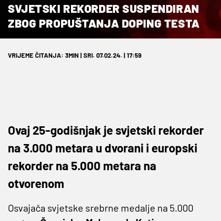
SVJETSKI REKORDER SUSPENDIRAN
ZBOG PROPUŠTANJA DOPING TESTA
VRIJEME ČITANJA: 3MIN | SRI. 07.02.24. | 17:59
Ovaj 25-godišnjak je svjetski rekorder
na 3.000 metara u dvorani i europski
rekorder na 5.000 metara na
otvorenom
Osvajača svjetske srebrne medalje na 5.000