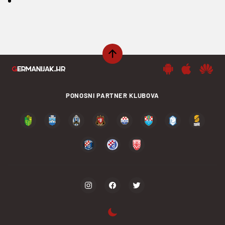
PONOSNI PARTNER KLUBOVA