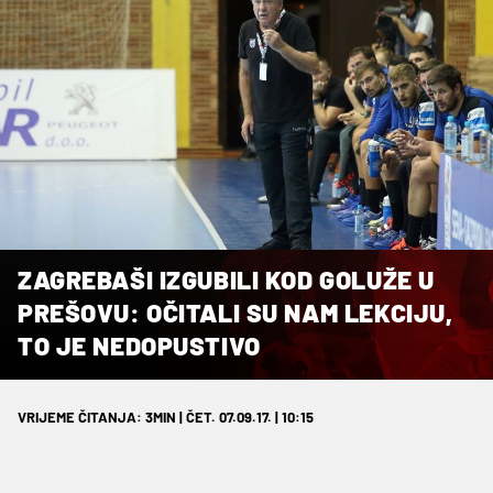
ZAGREBAŠI IZGUBILI KOD GOLUŽE U
PREŠOVU: OČITALI SU NAM LEKCIJU,
TO JE NEDOPUSTIVO
VRIJEME ČITANJA: 3MIN | ČET. 07.09.17. | 10:15