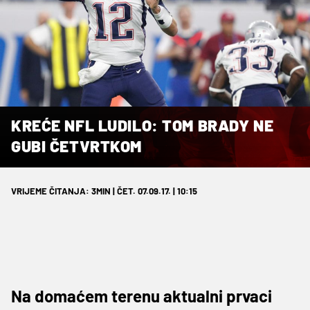
KREĆE NFL LUDILO: TOM BRADY NE
GUBI ČETVRTKOM
VRIJEME ČITANJA: 3MIN | ČET. 07.09.17. | 10:15
Na domaćem terenu aktualni prvaci