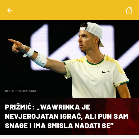
REUTERS/Issei Kato
PRIŽMIĆ: „WAWRINKA JE
NEVJEROJATAN IGRAČ, ALI PUN SAM
SNAGE I IMA SMISLA NADATI SE”