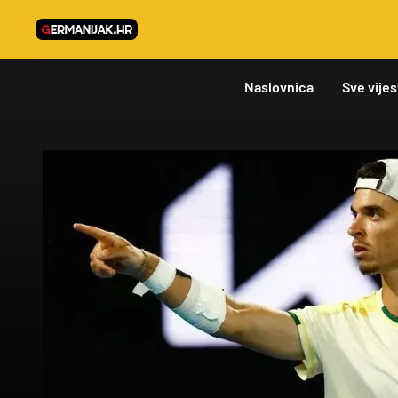
Naslovnica
Sve vijes