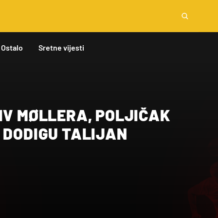
Ostalo
Sretne vijesti
IV MØLLERA, POLJIČAK
 DODIGU TALIJAN