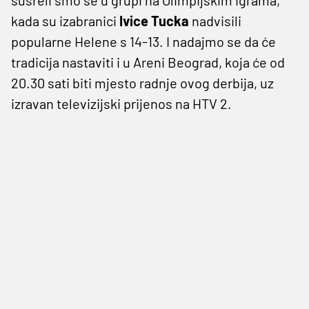
kada su izabranici
Ivice Tucka
nadvisili
popularne Helene s 14-13. I nadajmo se da će
tradicija nastaviti i u Areni Beograd, koja će od
20.30 sati biti mjesto radnje ovog derbija, uz
izravan televizijski prijenos na HTV 2.