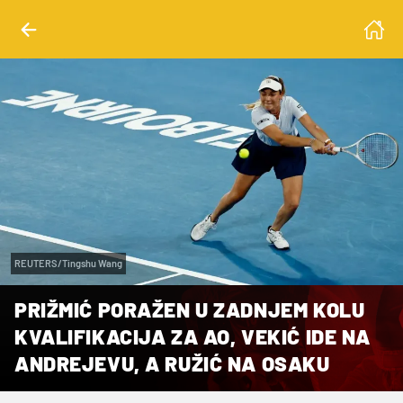
REUTERS/Tingshu Wang
PRIŽMIĆ PORAŽEN U ZADNJEM KOLU
KVALIFIKACIJA ZA AO, VEKIĆ IDE NA
ANDREJEVU, A RUŽIĆ NA OSAKU