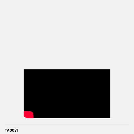
TAGOVI