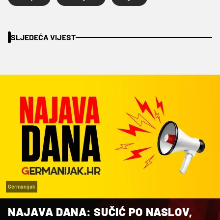
SLJEDEĆA VIJEST
Germanijak
NAJAVA DANA: SUČIĆ PO NASLOV,