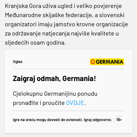
Kranjska Gora uživa ugled i veliko povjerenje
Međunarodne skijaške federacije, a slovenski
organizatori imaju jamstvo krovne organizacije
za održavanje natjecanja najviše kvalitete u
sljedećih osam godina.
Oglas
Zaigraj odmah, Germania!
Cjelokupnu Germanijinu ponudu
pronađite i proučite
OVDJE
.
Igre na sreću mogu dovesti do ovisnosti. Igraj odgovorno.