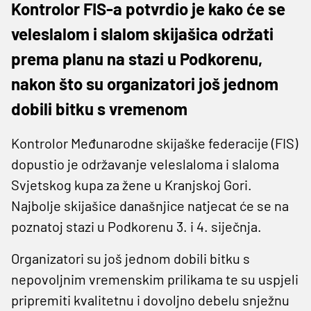
Kontrolor FIS-a potvrdio je kako će se
veleslalom i slalom skijašica održati
prema planu na stazi u Podkorenu,
nakon što su organizatori još jednom
dobili bitku s vremenom
Kontrolor Međunarodne skijaške federacije (FIS)
dopustio je održavanje veleslaloma i slaloma
Svjetskog kupa za žene u Kranjskoj Gori.
Najbolje skijašice današnjice natjecat će se na
poznatoj stazi u Podkorenu 3. i 4. siječnja.
Organizatori su još jednom dobili bitku s
nepovoljnim vremenskim prilikama te su uspjeli
pripremiti kvalitetnu i dovoljno debelu snježnu