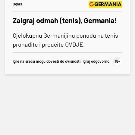
Oglas
Zaigraj odmah (tenis), Germania!
Cjelokupnu Germanijinu ponudu na tenis
pronađite i proučite
OVDJE
.
Igre na sreću mogu dovesti do ovisnosti. Igraj odgovorno.