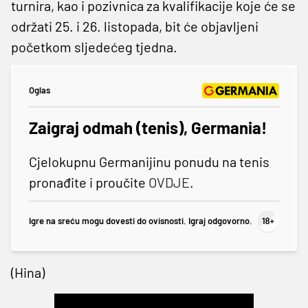
turnira, kao i pozivnica za kvalifikacije koje će se
održati 25. i 26. listopada, bit će objavljeni
početkom sljedećeg tjedna.
Oglas
Zaigraj odmah (tenis), Germania!
Cjelokupnu Germanijinu ponudu na tenis
pronađite i proučite
OVDJE
.
Igre na sreću mogu dovesti do ovisnosti. Igraj odgovorno.
(Hina)