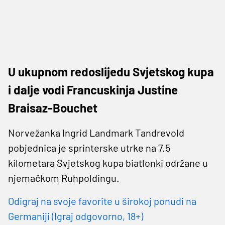
U ukupnom redoslijedu Svjetskog kupa
i dalje vodi Francuskinja Justine
Braisaz-Bouchet
Norvežanka Ingrid Landmark Tandrevold
pobjednica je sprinterske utrke na 7.5
kilometara Svjetskog kupa biatlonki održane u
njemačkom Ruhpoldingu.
Odigraj na svoje favorite u širokoj ponudi na
Germaniji (Igraj odgovorno, 18+)