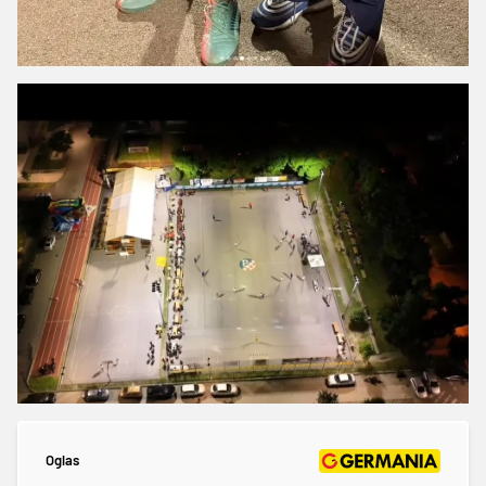
Oglas