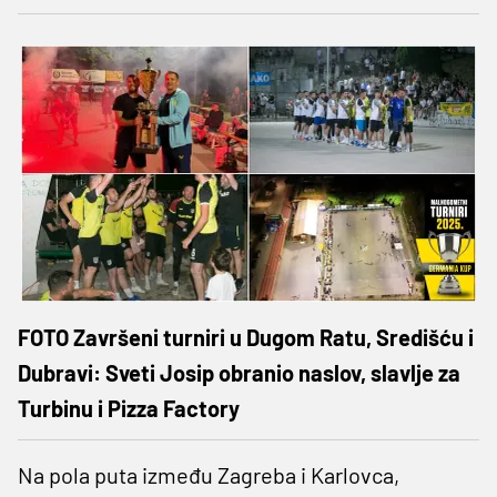
FOTO Završeni turniri u Dugom Ratu, Središću i
Dubravi: Sveti Josip obranio naslov, slavlje za
Turbinu i Pizza Factory
Na pola puta između Zagreba i Karlovca,