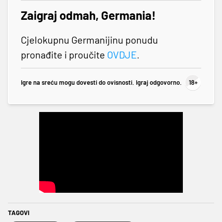
Zaigraj odmah, Germania!
Cjelokupnu Germanijinu ponudu
pronađite i proučite
OVDJE
.
Igre na sreću mogu dovesti do ovisnosti. Igraj odgovorno.
TAGOVI