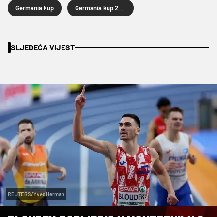
Germania kup
Germania kup 2025
SLJEDEĆA VIJEST
REUTERS/Yves Herman