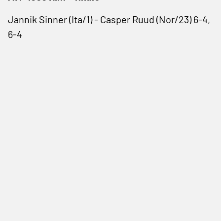
Jannik Sinner (Ita/1) - Casper Ruud (Nor/23) 6-4,
6-4