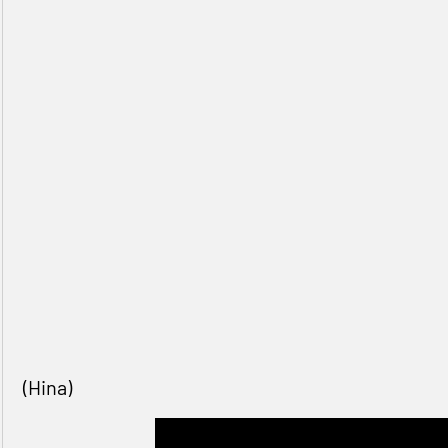
(Hina)