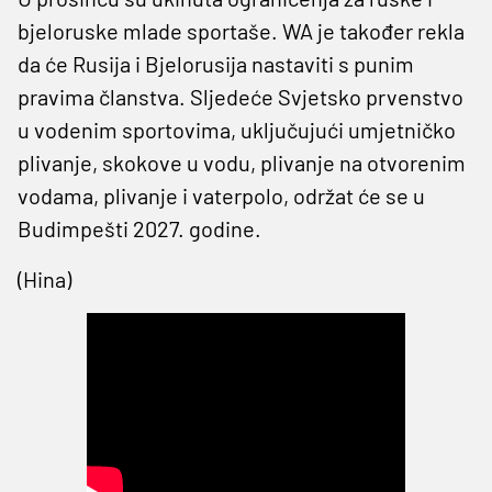
bjeloruske mlade sportaše. WA je također rekla
da će Rusija i Bjelorusija nastaviti s punim
pravima članstva. Sljedeće Svjetsko prvenstvo
u vodenim sportovima, uključujući umjetničko
plivanje, skokove u vodu, plivanje na otvorenim
vodama, plivanje i vaterpolo, održat će se u
Budimpešti 2027. godine.
(Hina)