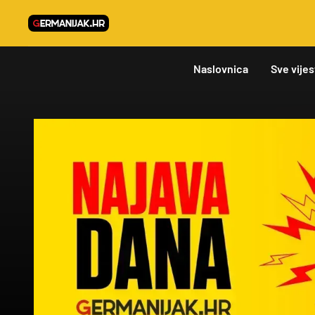
Naslovnica
Sve vijes