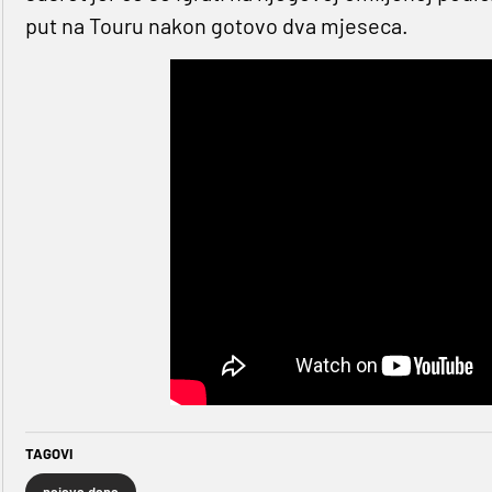
put na Touru nakon gotovo dva mjeseca.
TAGOVI