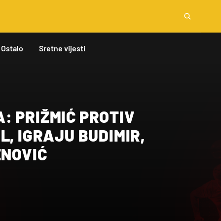
Ostalo
Sretne vijesti
: PRIŽMIĆ PROTIV
L, IGRAJU BUDIMIR,
ENOVIĆ