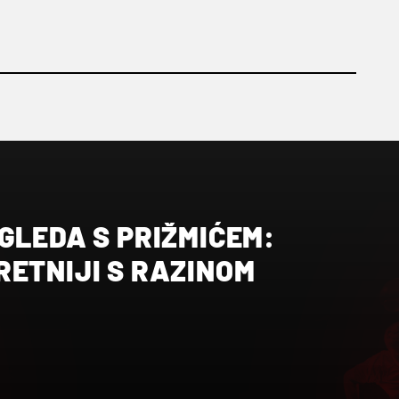
GLEDA S PRIŽMIĆEM:
RETNIJI S RAZINOM