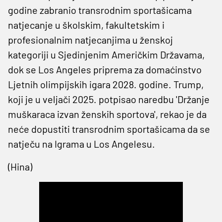
godine zabranio transrodnim sportašicama
natjecanje u školskim, fakultetskim i
profesionalnim natjecanjima u ženskoj
kategoriji u Sjedinjenim Američkim Državama,
dok se Los Angeles priprema za domaćinstvo
Ljetnih olimpijskih igara 2028. godine. Trump,
koji je u veljači 2025. potpisao naredbu 'Držanje
muškaraca izvan ženskih sportova', rekao je da
neće dopustiti transrodnim sportašicama da se
natječu na Igrama u Los Angelesu.
(Hina)