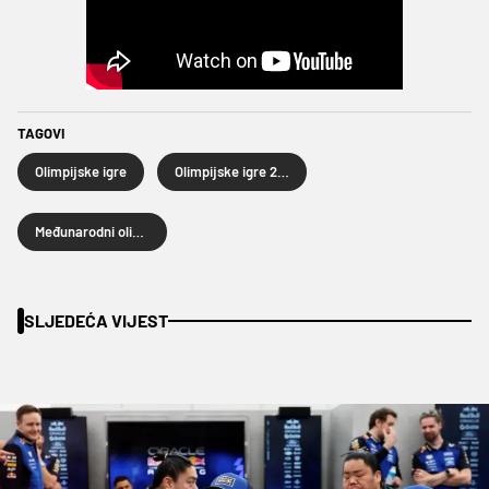
TAGOVI
Olimpijske igre
Olimpijske igre 2028.
Međunarodni olimpijski odbor
SLJEDEĆA VIJEST