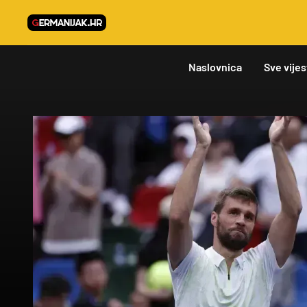
Naslovnica
Sve vijes