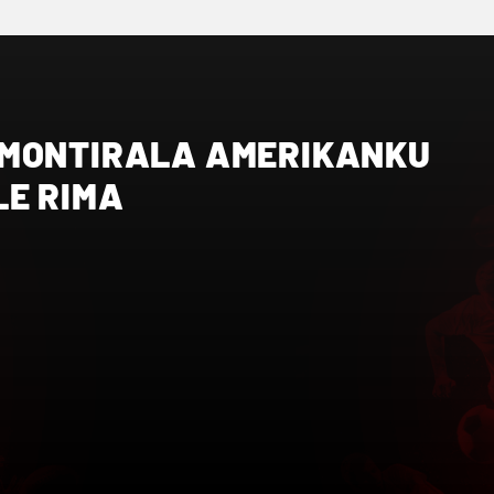
ZMONTIRALA AMERIKANKU
LE RIMA