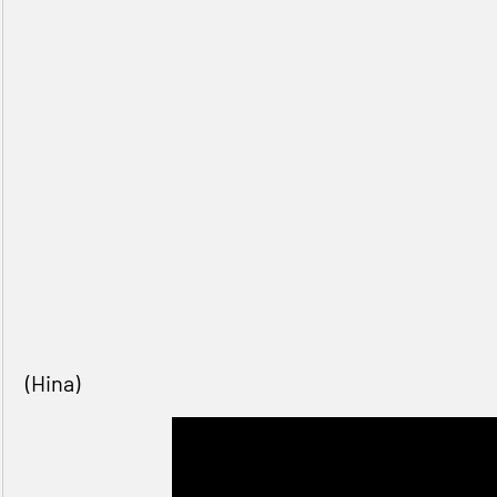
(Hina)