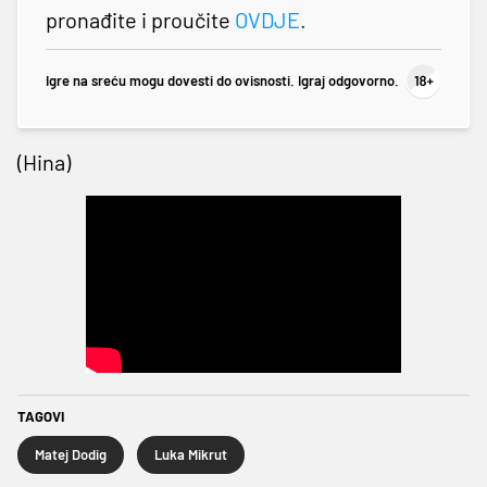
pronađite i proučite
OVDJE
.
Igre na sreću mogu dovesti do ovisnosti. Igraj odgovorno.
(Hina)
TAGOVI
Matej Dodig
Luka Mikrut