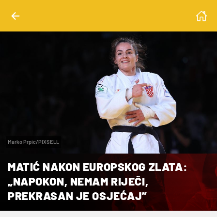
Marko Prpic/PIXSELL
MATIĆ NAKON EUROPSKOG ZLATA:
„NAPOKON, NEMAM RIJEČI,
PREKRASAN JE OSJEĆAJ”