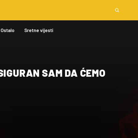
Ostalo
Sretne vijesti
“SIGURAN SAM DA ĆEMO