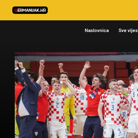
Naslovnica
Sve vijes