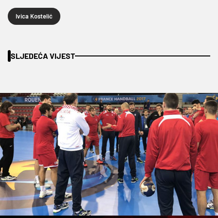
Ivica Kostelić
SLJEDEĆA VIJEST