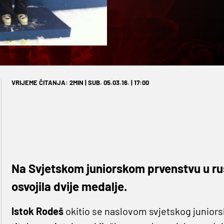
VRIJEME ČITANJA: 2MIN | SUB. 05.03.16. | 17:00
Na Svjetskom juniorskom prvenstvu u ru
osvojila dvije medalje.
Istok Rodeš
okitio se naslovom svjetskog juniors