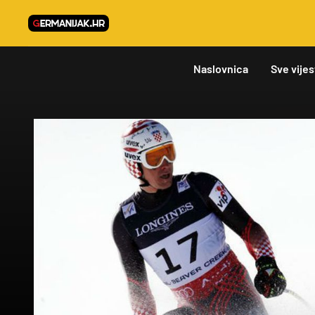
Naslovnica
Sve vijes