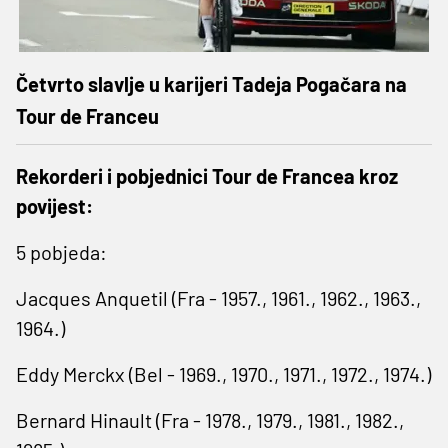
Četvrto slavlje u karijeri Tadeja Pogačara na
Tour de Franceu
Rekorderi i pobjednici Tour de Francea kroz
povijest:
5 pobjeda:
Jacques Anquetil (Fra - 1957., 1961., 1962., 1963.,
1964.)
Eddy Merckx (Bel - 1969., 1970., 1971., 1972., 1974.)
Bernard Hinault (Fra - 1978., 1979., 1981., 1982.,