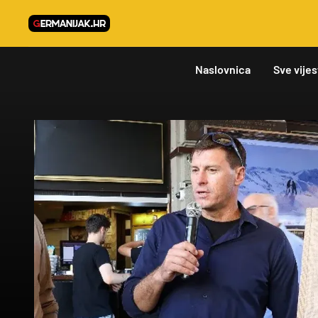
Naslovnica
Sve vijes