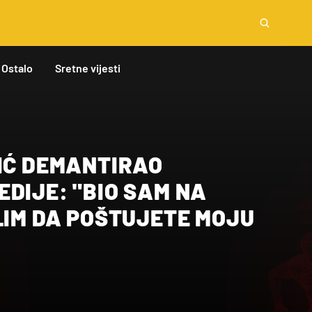
Ostalo
Sretne vijesti
LIĆ DEMANTIRAO
DIJE: "BIO SAM NA
LIM DA POŠTUJETE MOJU