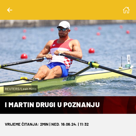
REUTERS/Leah Millis
I MARTIN DRUGI U POZNANJU
VRIJEME ČITANJA: 2MIN | NED. 16.06.24. | 11:32