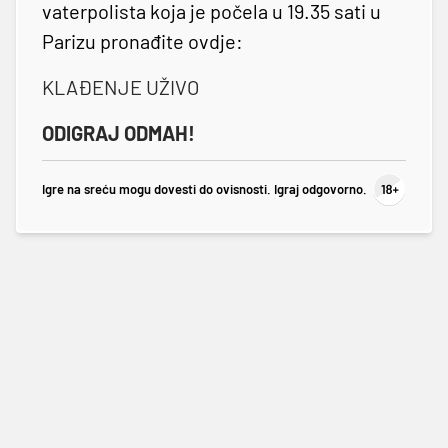
vaterpolista koja je počela u 19.35 sati u
Parizu pronađite ovdje:
KLAĐENJE UŽIVO
ODIGRAJ ODMAH!
Igre na sreću mogu dovesti do ovisnosti. Igraj odgovorno.