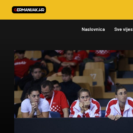
Naslovnica
Sve vijes