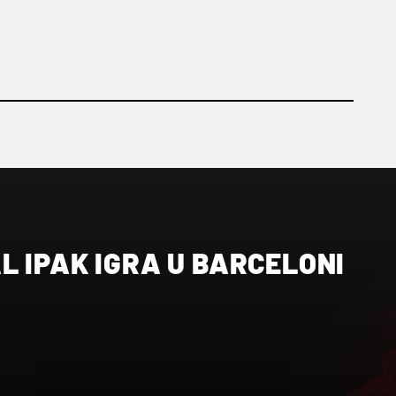
 IPAK IGRA U BARCELONI