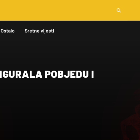
Ostalo
Sretne vijesti
IGURALA POBJEDU I