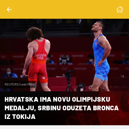
REUTERS/Leah Millis
HRVATSKA IMA NOVU OLIMPIJSKU
MEDALJU, SRBINU ODUZETA BRONCA
IZ TOKIJA