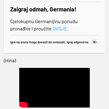
Zaigraj odmah, Germania!
Cjelokupnu Germanijinu ponudu
pronađite i proučite
OVDJE
.
Igre na sreću mogu dovesti do ovisnosti. Igraj odgovorno.
(Hina)