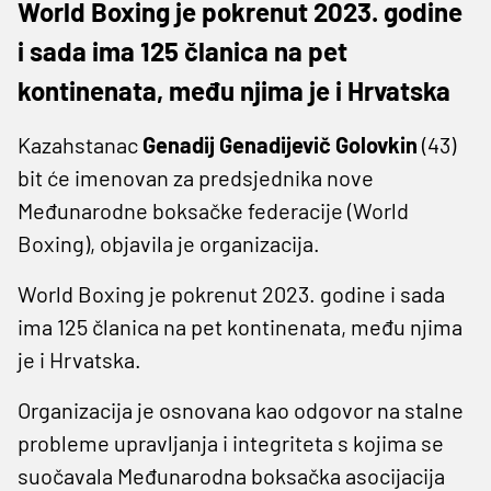
World Boxing je pokrenut 2023. godine
i sada ima 125 članica na pet
kontinenata, među njima je i Hrvatska
Kazahstanac
Genadij Genadijevič Golovkin
(43)
bit će imenovan za predsjednika nove
Međunarodne boksačke federacije (World
Boxing), objavila je organizacija.
World Boxing je pokrenut 2023. godine i sada
ima 125 članica na pet kontinenata, među njima
je i Hrvatska.
Organizacija je osnovana kao odgovor na stalne
probleme upravljanja i integriteta s kojima se
suočavala Međunarodna boksačka asocijacija