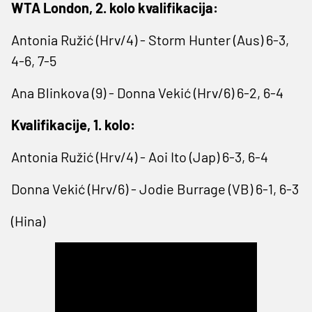
WTA London, 2. kolo kvalifikacija:
Antonia Ružić (Hrv/4) - Storm Hunter (Aus) 6-3,
4-6, 7-5
Ana Blinkova (9) - Donna Vekić (Hrv/6) 6-2, 6-4
Kvalifikacije, 1. kolo:
Antonia Ružić (Hrv/4) - Aoi Ito (Jap) 6-3, 6-4
Donna Vekić (Hrv/6) - Jodie Burrage (VB) 6-1, 6-3
(Hina)