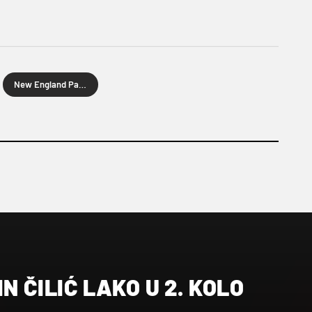
New England Patriots
N ČILIĆ LAKO U 2. KOLO