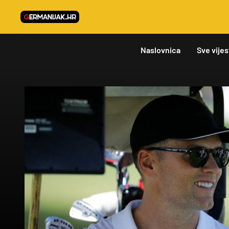
Naslovnica
Sve vijes