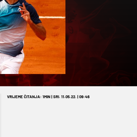
VRIJEME ČITANJA: 1MIN | SRI. 11.05.22. | 09:46