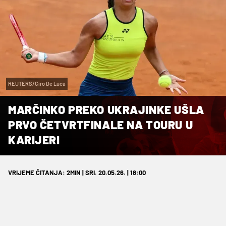
REUTERS/Ciro De Luca
MARČINKO PREKO UKRAJINKE UŠLA
PRVO ČETVRTFINALE NA TOURU U
KARIJERI
VRIJEME ČITANJA: 2MIN | SRI. 20.05.26. | 18:00