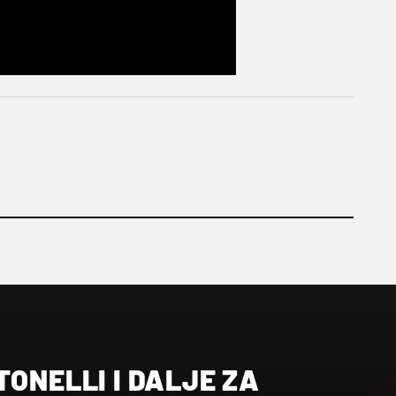
TONELLI I DALJE ZA