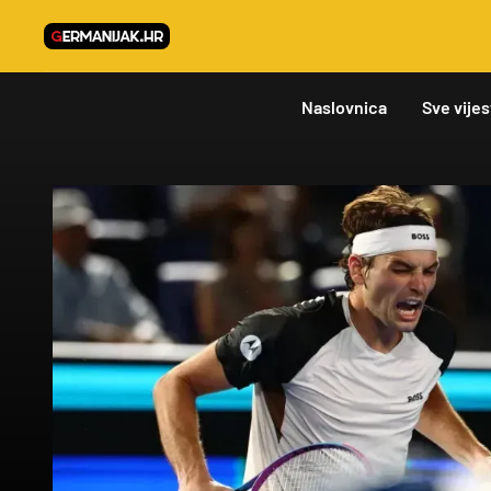
Naslovnica
Sve vijes