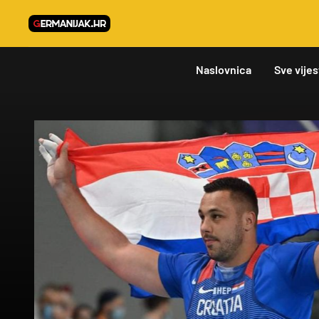
Naslovnica
Sve vijes