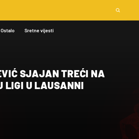
Ostalo
Sretne vijesti
 SJAJAN TREĆI NA
 LIGI U LAUSANNI