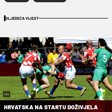
SLJEDEĆA VIJEST
HRS
HRVATSKA NA STARTU DOŽIVJELA