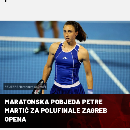
REUTERS/Ibraheem Al Omari
MARATONSKA POBJEDA PETRE
MARTIĆ ZA POLUFINALE ZAGREB
OPENA