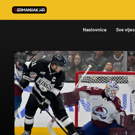
Naslovnica
Sve vijes