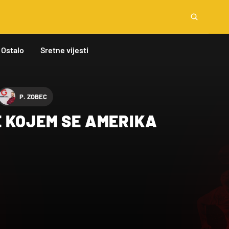
Ostalo
Sretne vijesti
P. ZOBEC
 KOJEM SE AMERIKA