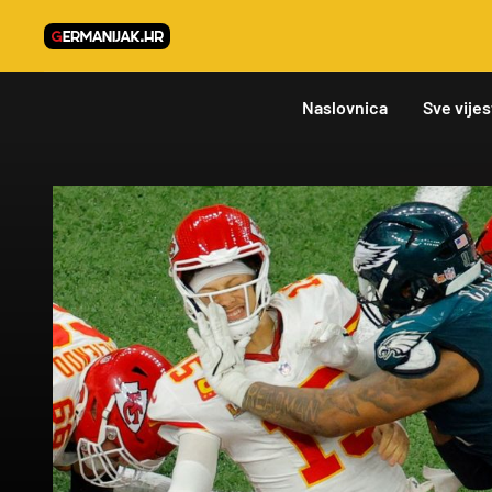
Naslovnica
Sve vijes