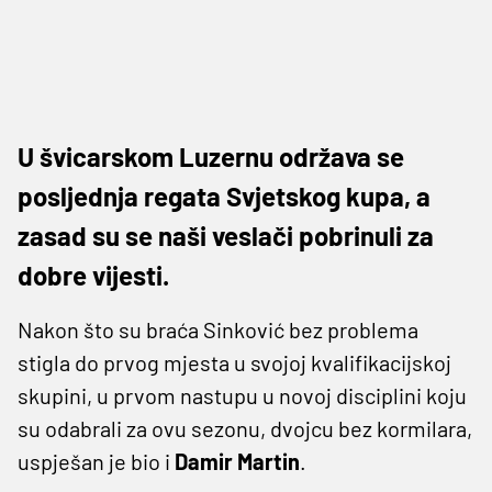
U švicarskom Luzernu održava se
posljednja regata Svjetskog kupa, a
zasad su se naši veslači pobrinuli za
dobre vijesti.
Nakon što su braća Sinković bez problema
stigla do prvog mjesta u svojoj kvalifikacijskoj
skupini, u prvom nastupu u novoj disciplini koju
su odabrali za ovu sezonu, dvojcu bez kormilara,
uspješan je bio i
Damir Martin
.