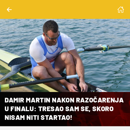
DAMIR MARTIN NAKON RAZOČARENJA
U FINALU: TRESAO SAM SE, SKORO
NISAM NITI STARTAO!