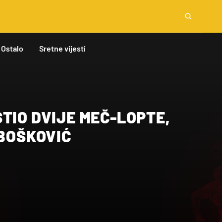
Ostalo
Sretne vijesti
TIO DVIJE MEČ-LOPTE,
 BOŠKOVIĆ