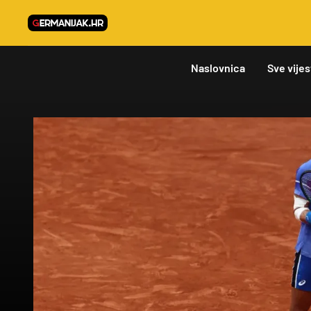
Naslovnica
Sve vijes