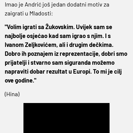
Imao je Andrić još jedan dodatni motiv za
zaigrati u Mladosti:
"Volim igrati sa Žukovskim. Uvijek sam se
najbolje osjećao kad sam igrao s njim. I s
Ivanom Zeljkovićem, ali i drugim dečkima.
Dobro ih poznajem iz reprezentacije, dobri smo
prijatelji i stvarno sam siguranda možemo
napraviti dobar rezultat u Europi. To mi je cilj
ove godine."
(Hina)