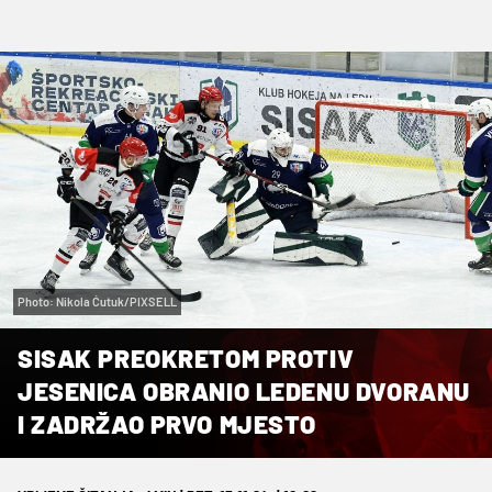
Photo: Nikola Ćutuk/PIXSELL
SISAK PREOKRETOM PROTIV
JESENICA OBRANIO LEDENU DVORANU
I ZADRŽAO PRVO MJESTO