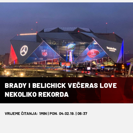
BRADY I BELICHICK VEČERAS LOVE
NEKOLIKO REKORDA
VRIJEME ČITANJA: 1MIN | PON. 04.02.19. | 06:37