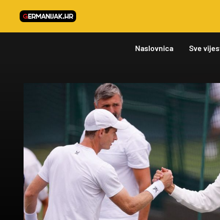
Naslovnica
Sve vijes