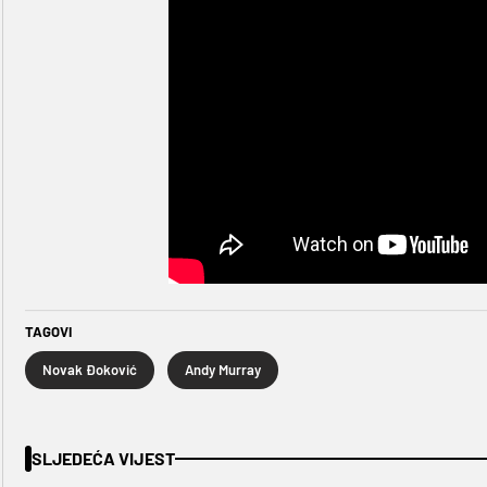
TAGOVI
Novak Đoković
Andy Murray
SLJEDEĆA VIJEST