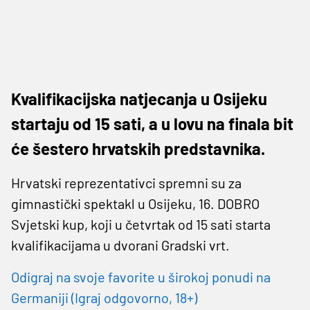
Kvalifikacijska natjecanja u Osijeku
startaju od 15 sati, a u lovu na finala bit
će šestero hrvatskih predstavnika.
Hrvatski reprezentativci spremni su za
gimnastički spektakl u Osijeku, 16. DOBRO
Svjetski kup, koji u četvrtak od 15 sati starta
kvalifikacijama u dvorani Gradski vrt.
Odigraj na svoje favorite u širokoj ponudi na
Germaniji (Igraj odgovorno, 18+)