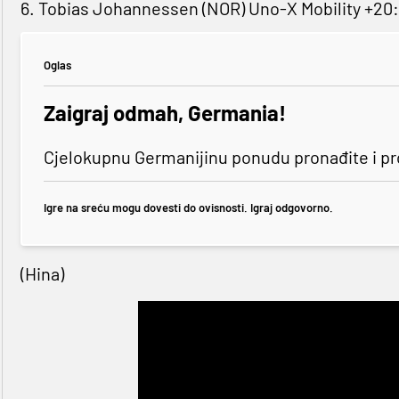
6. Tobias Johannessen (NOR) Uno-X Mobility +20:
Oglas
Zaigraj odmah, Germania!
Cjelokupnu Germanijinu ponudu pronađite i p
Igre na sreću mogu dovesti do ovisnosti. Igraj odgovorno.
(Hina)