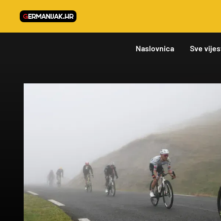
Naslovnica
Sve vijes