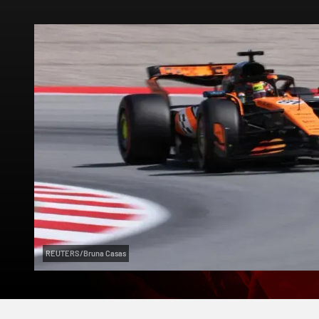
REUTERS/Bruna Casas