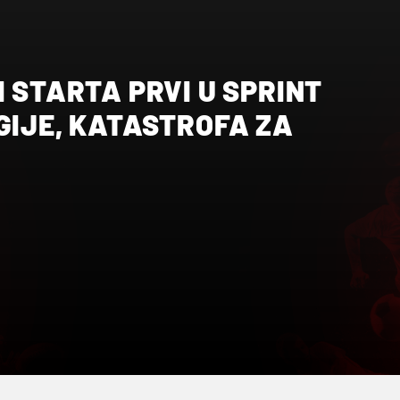
I STARTA PRVI U SPRINT
GIJE, KATASTROFA ZA