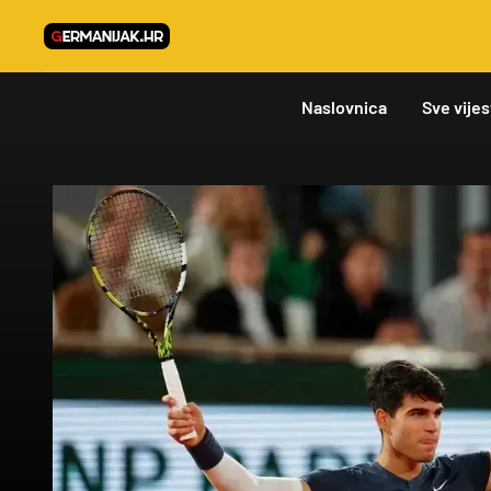
Naslovnica
Sve vijes