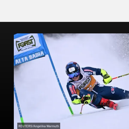
REUTERS/Angelika Warmuth